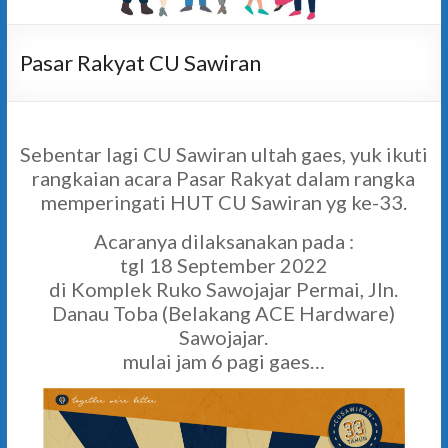
Pasar Rakyat CU Sawiran
Sebentar lagi CU Sawiran ultah gaes, yuk ikuti
rangkaian acara Pasar Rakyat dalam rangka
memperingati HUT CU Sawiran yg ke-33.
Acaranya dilaksanakan pada :
tgl 18 September 2022
di Komplek Ruko Sawojajar Permai, Jln.
Danau Toba (Belakang ACE Hardware)
Sawojajar.
mulai jam 6 pagi gaes…