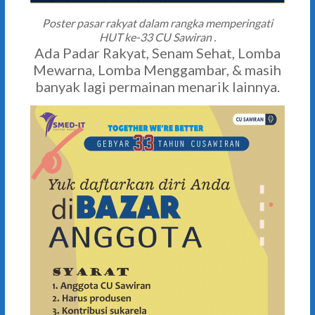
Poster pasar rakyat dalam rangka memperingati
HUT ke-33 CU Sawiran .
Ada Padar Rakyat, Senam Sehat, Lomba
Mewarna, Lomba Menggambar, & masih
banyak lagi permainan menarik lainnya.