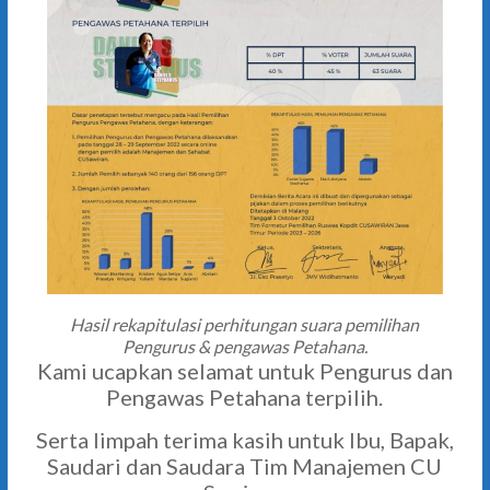
Hasil rekapitulasi perhitungan suara pemilihan
Pengurus & pengawas Petahana.
Kami ucapkan selamat untuk Pengurus dan
Pengawas Petahana terpilih.
Serta limpah terima kasih untuk Ibu, Bapak,
Saudari dan Saudara Tim Manajemen CU