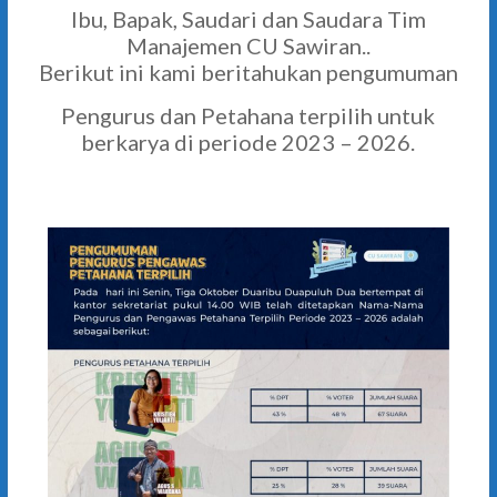
Ibu, Bapak, Saudari dan Saudara Tim
Manajemen CU Sawiran..
Berikut ini kami beritahukan pengumuman
Pengurus dan Petahana terpilih untuk
berkarya di periode 2023 – 2026.