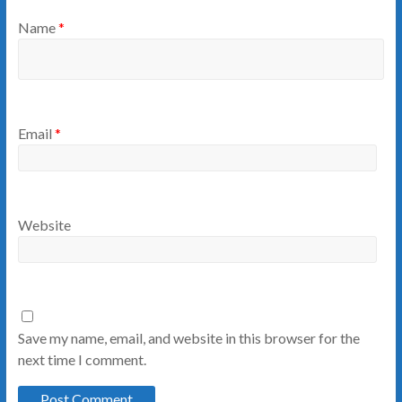
Name
*
Email
*
Website
Save my name, email, and website in this browser for the
next time I comment.