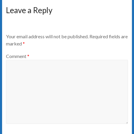
Leave a Reply
Your email address will not be published.
Required fields are
marked
*
Comment
*