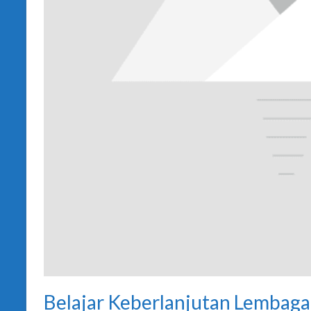
Belajar Keberlanjutan Lembag