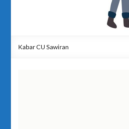
Kabar CU Sawiran