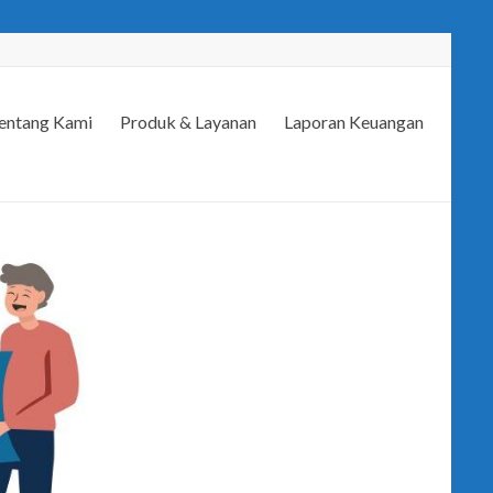
entang Kami
Produk & Layanan
Laporan Keuangan