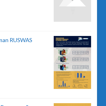
man RUSWAS