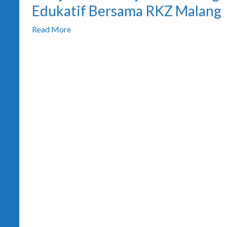
Edukatif Bersama RKZ Malang
Read More